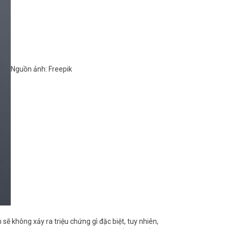
Nguồn ảnh: Freepik
ẽ không xảy ra triệu chứng gì đặc biệt, tuy nhiên,