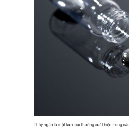
Thủy ngân là một kim loại thường xuất hiện trong các 